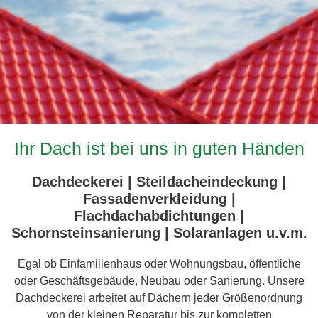
Ihr Dach ist bei uns in guten Händen
Dachdeckerei | Steildacheindeckung |
Fassadenverkleidung |
Flachdachabdichtungen |
Schornsteinsanierung | Solaranlagen u.v.m.
Egal ob Einfamilienhaus oder Wohnungsbau, öffentliche
oder Geschäftsgebäude, Neubau oder Sanierung. Unsere
Dachdeckerei arbeitet auf Dächern jeder Größenordnung
von der kleinen Reparatur bis zur kompletten