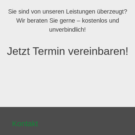
Sie sind von unseren Leistungen überzeugt?
Wir beraten Sie gerne – kostenlos und
unverbindlich!
Jetzt Termin vereinbaren!
Kontakt