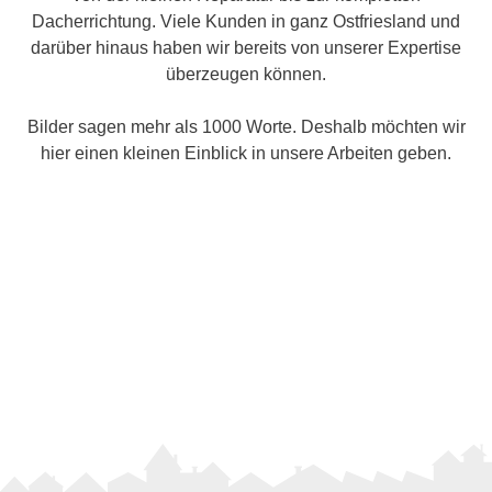
Dacherrichtung. Viele Kunden in ganz Ostfriesland und
darüber hinaus haben wir bereits von unserer Expertise
überzeugen können.
Bilder sagen mehr als 1000 Worte. Deshalb möchten wir
hier einen kleinen Einblick in unsere Arbeiten geben.